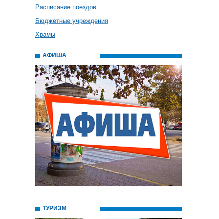
Расписание поездов
Бюджетные учреждения
Храмы
АФИША
ТУРИЗМ