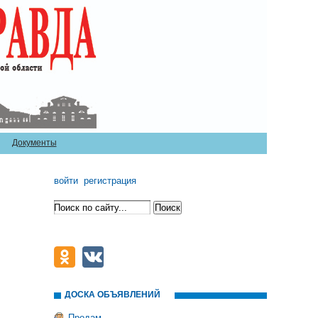
Документы
войти
регистрация
ДОСКА ОБЪЯВЛЕНИЙ
Продам