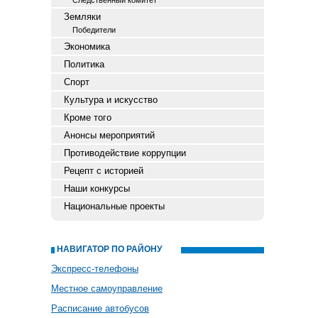
Следственный комитет
Земляки
Победители
Экономика
Политика
Спорт
Культура и искусство
Кроме того
Анонсы мероприятий
Противодействие коррупции
Рецепт с историей
Наши конкурсы
Национальные проекты
НАВИГАТОР ПО РАЙОНУ
Экспресс-телефоны
Местное самоуправление
Расписание автобусов