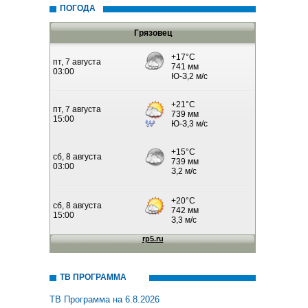
ПОГОДА
Грязовец
ТВ ПРОГРАММА
ТВ Программа на 6.8.2026