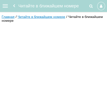
Читайте в ближайшем номере
Главная
Читайте в ближайшем номере
Читайте в ближайшем
номере