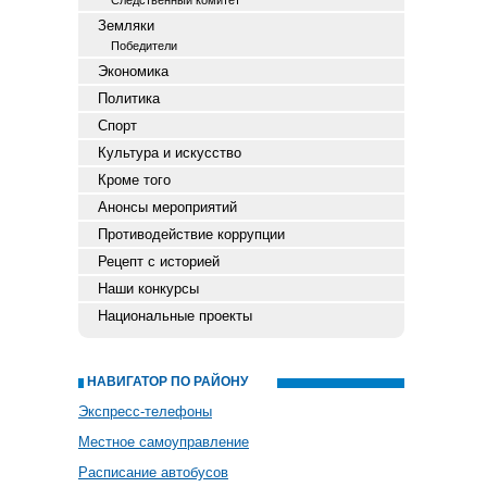
Следственный комитет
Земляки
Победители
Экономика
Политика
Спорт
Культура и искусство
Кроме того
Анонсы мероприятий
Противодействие коррупции
Рецепт с историей
Наши конкурсы
Национальные проекты
НАВИГАТОР ПО РАЙОНУ
Экспресс-телефоны
Местное самоуправление
Расписание автобусов