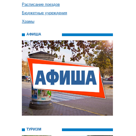
Расписание поездов
Бюджетные учреждения
Храмы
АФИША
ТУРИЗМ