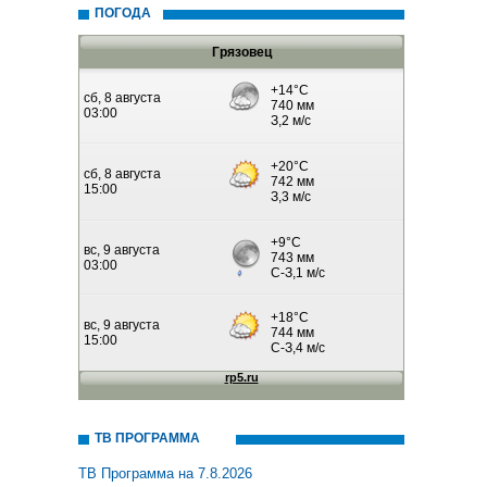
ПОГОДА
Грязовец
ТВ ПРОГРАММА
ТВ Программа на 7.8.2026