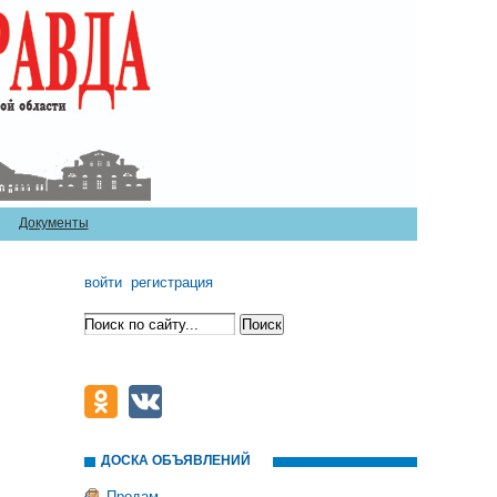
Документы
войти
регистрация
ДОСКА ОБЪЯВЛЕНИЙ
Продам