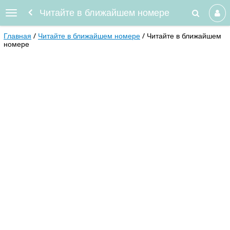
Читайте в ближайшем номере
Главная
Читайте в ближайшем номере
Читайте в ближайшем
номере