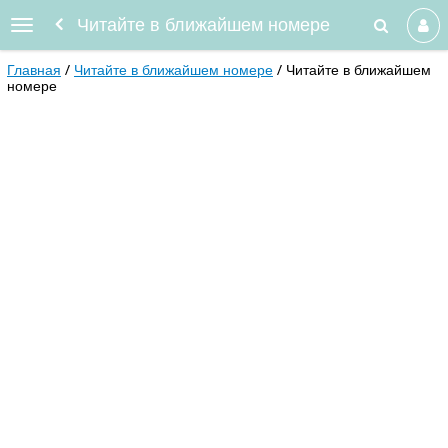
Читайте в ближайшем номере
Главная
Читайте в ближайшем номере
Читайте в ближайшем
номере