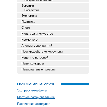
Следственный комитет
Земляки
Победители
Экономика
Политика
Спорт
Культура и искусство
Кроме того
Анонсы мероприятий
Противодействие коррупции
Рецепт с историей
Наши конкурсы
Национальные проекты
НАВИГАТОР ПО РАЙОНУ
Экспресс-телефоны
Местное самоуправление
Расписание автобусов