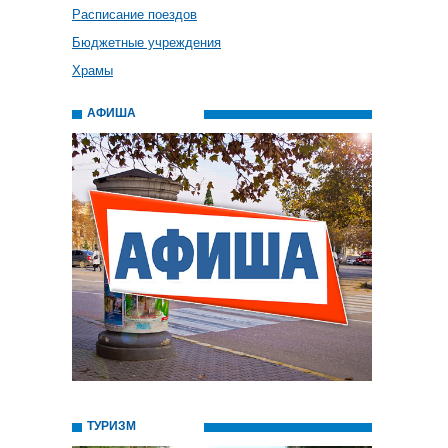
Расписание поездов
Бюджетные учреждения
Храмы
АФИША
ТУРИЗМ