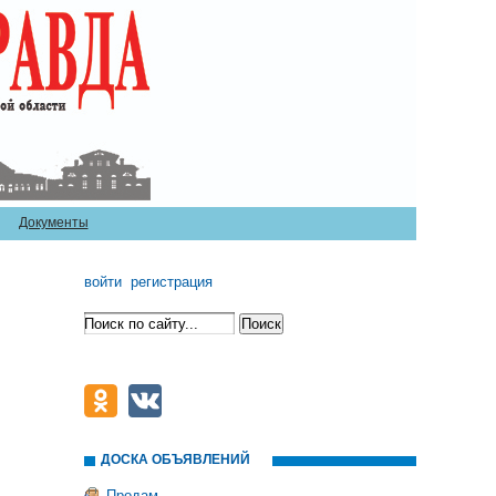
Документы
войти
регистрация
ДОСКА ОБЪЯВЛЕНИЙ
Продам