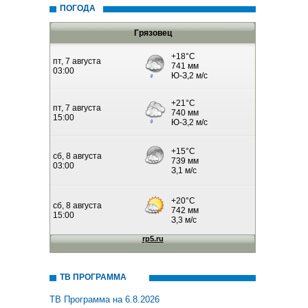
ПОГОДА
Грязовец
ТВ ПРОГРАММА
ТВ Программа на 6.8.2026