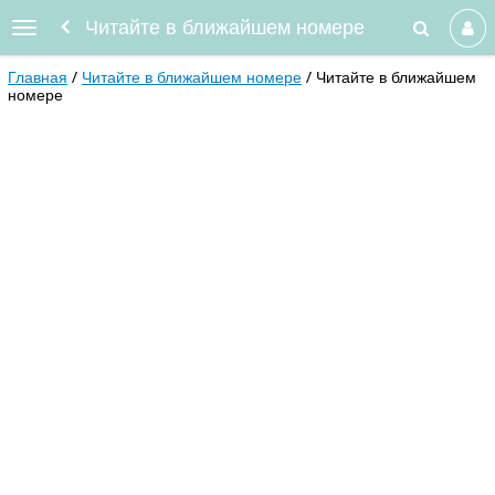
Читайте в ближайшем номере
Главная
Читайте в ближайшем номере
Читайте в ближайшем
номере