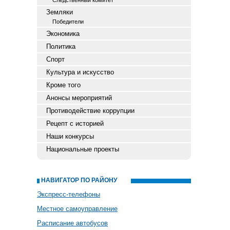
Следственный комитет
Земляки
Победители
Экономика
Политика
Спорт
Культура и искусство
Кроме того
Анонсы мероприятий
Противодействие коррупции
Рецепт с историей
Наши конкурсы
Национальные проекты
НАВИГАТОР ПО РАЙОНУ
Экспресс-телефоны
Местное самоуправление
Расписание автобусов