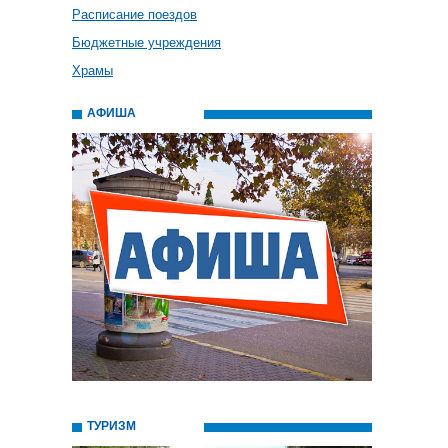
Расписание поездов
Бюджетные учреждения
Храмы
АФИША
ТУРИЗМ