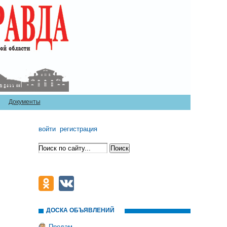
Документы
войти
регистрация
ДОСКА ОБЪЯВЛЕНИЙ
Продам