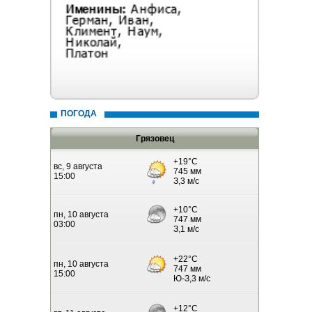
ПОГОДА
Грязовец