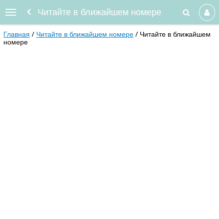
Читайте в ближайшем номере
Главная
Читайте в ближайшем номере
Читайте в ближайшем
номере