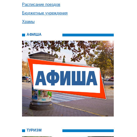
Расписание поездов
Бюджетные учреждения
Храмы
АФИША
ТУРИЗМ