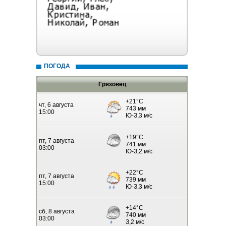
ПОГОДА
Грязовец