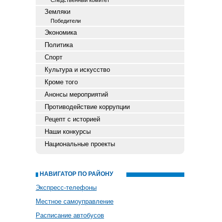
Следственный комитет
Земляки
Победители
Экономика
Политика
Спорт
Культура и искусство
Кроме того
Анонсы мероприятий
Противодействие коррупции
Рецепт с историей
Наши конкурсы
Национальные проекты
НАВИГАТОР ПО РАЙОНУ
Экспресс-телефоны
Местное самоуправление
Расписание автобусов