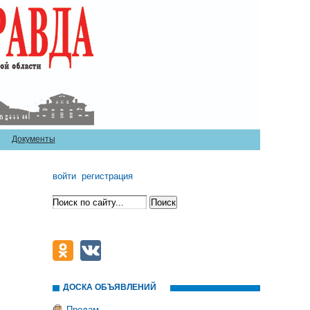
Документы
войти
регистрация
ДОСКА ОБЪЯВЛЕНИЙ
Продам