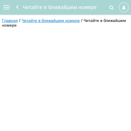
Читайте в ближайшем номере
Главная
Читайте в ближайшем номере
Читайте в ближайшем
номере