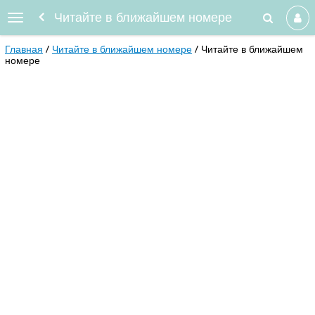
Читайте в ближайшем номере
Главная
Читайте в ближайшем номере
Читайте в ближайшем
номере