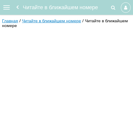
Читайте в ближайшем номере
Главная
Читайте в ближайшем номере
Читайте в ближайшем
номере