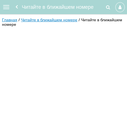
Читайте в ближайшем номере
Главная
Читайте в ближайшем номере
Читайте в ближайшем
номере