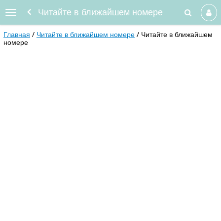
Читайте в ближайшем номере
Главная
Читайте в ближайшем номере
Читайте в ближайшем
номере