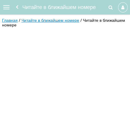
Читайте в ближайшем номере
Главная
Читайте в ближайшем номере
Читайте в ближайшем
номере