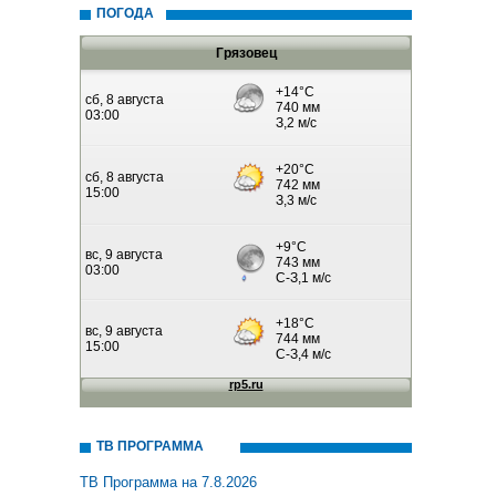
ПОГОДА
Грязовец
ТВ ПРОГРАММА
ТВ Программа на 7.8.2026