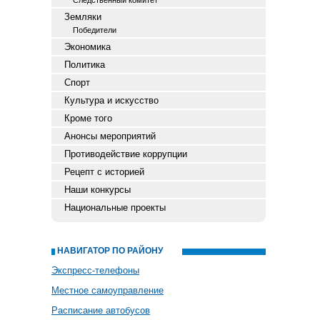
Следственный комитет
Земляки
Победители
Экономика
Политика
Спорт
Культура и искусство
Кроме того
Анонсы мероприятий
Противодействие коррупции
Рецепт с историей
Наши конкурсы
Национальные проекты
НАВИГАТОР ПО РАЙОНУ
Экспресс-телефоны
Местное самоуправление
Расписание автобусов