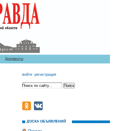
Документы
войти
регистрация
ДОСКА ОБЪЯВЛЕНИЙ
Продам