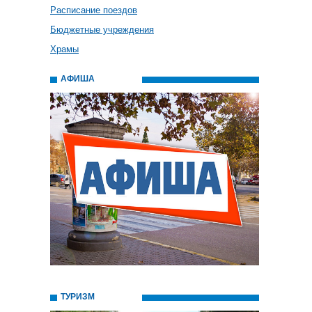
Расписание поездов
Бюджетные учреждения
Храмы
АФИША
ТУРИЗМ