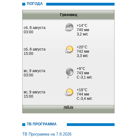
ПОГОДА
Грязовец
ТВ ПРОГРАММА
ТВ Программа на 7.8.2026