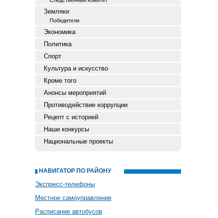
Следственный комитет
Земляки
Победители
Экономика
Политика
Спорт
Культура и искусство
Кроме того
Анонсы мероприятий
Противодействие коррупции
Рецепт с историей
Наши конкурсы
Национальные проекты
НАВИГАТОР ПО РАЙОНУ
Экспресс-телефоны
Местное самоуправление
Расписание автобусов