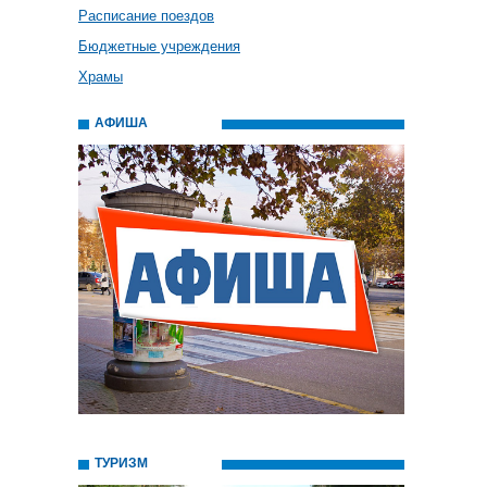
Расписание поездов
Бюджетные учреждения
Храмы
АФИША
ТУРИЗМ