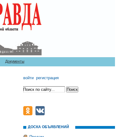
Документы
войти
регистрация
ДОСКА ОБЪЯВЛЕНИЙ
Продам