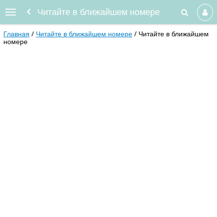
Читайте в ближайшем номере
Главная
Читайте в ближайшем номере
Читайте в ближайшем
номере