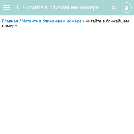
Читайте в ближайшем номере
Главная
Читайте в ближайшем номере
Читайте в ближайшем
номере