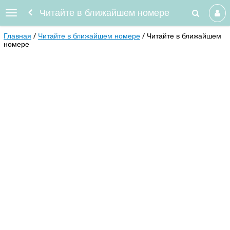
Читайте в ближайшем номере
Главная
Читайте в ближайшем номере
Читайте в ближайшем
номере