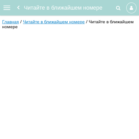
Читайте в ближайшем номере
Главная
Читайте в ближайшем номере
Читайте в ближайшем
номере