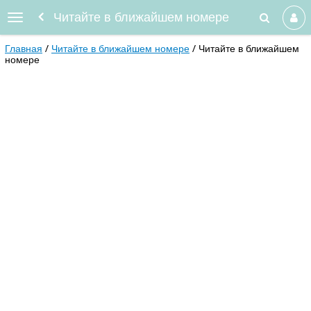
Читайте в ближайшем номере
Главная
Читайте в ближайшем номере
Читайте в ближайшем
номере