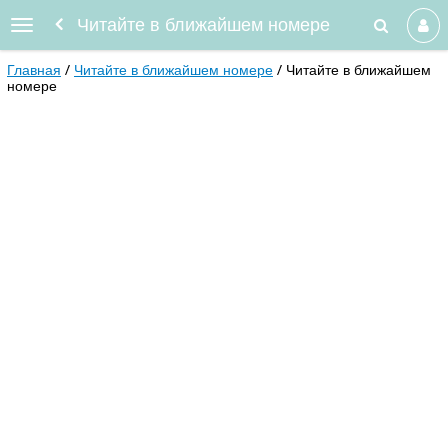
Читайте в ближайшем номере
Главная
Читайте в ближайшем номере
Читайте в ближайшем
номере