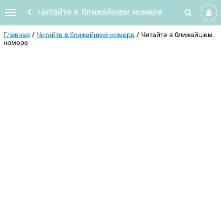
Читайте в ближайшем номере
Главная
Читайте в ближайшем номере
Читайте в ближайшем
номере