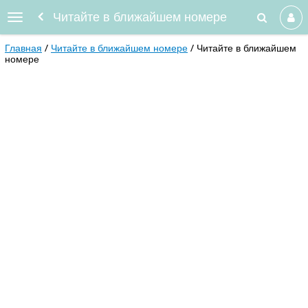
Читайте в ближайшем номере
Главная
Читайте в ближайшем номере
Читайте в ближайшем
номере