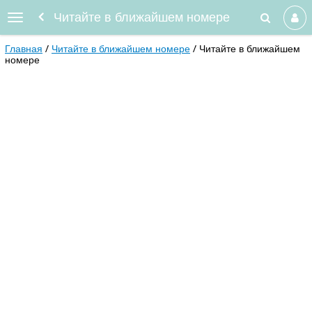
Читайте в ближайшем номере
Главная
Читайте в ближайшем номере
Читайте в ближайшем
номере