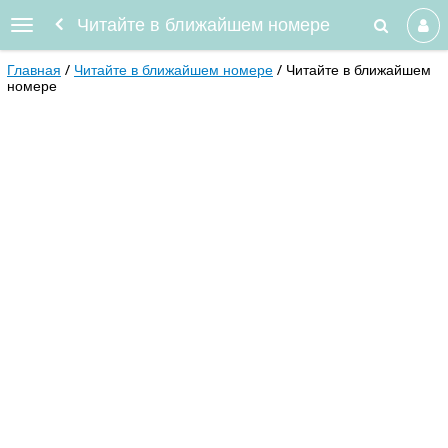
Читайте в ближайшем номере
Главная
Читайте в ближайшем номере
Читайте в ближайшем
номере