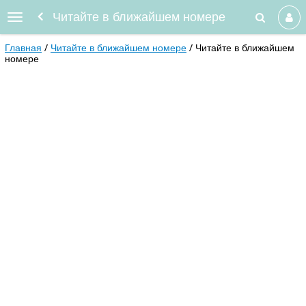
Читайте в ближайшем номере
Главная
Читайте в ближайшем номере
Читайте в ближайшем
номере