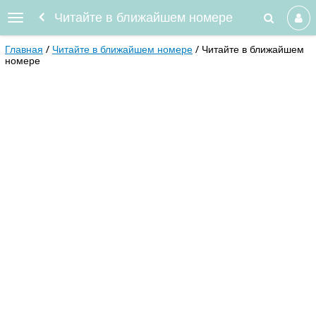
Читайте в ближайшем номере
Главная
Читайте в ближайшем номере
Читайте в ближайшем
номере