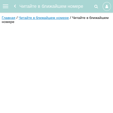
Читайте в ближайшем номере
Главная
Читайте в ближайшем номере
Читайте в ближайшем
номере