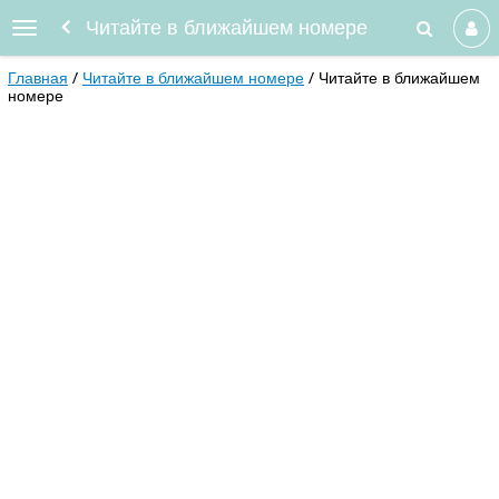
Читайте в ближайшем номере
Главная
Читайте в ближайшем номере
Читайте в ближайшем
номере