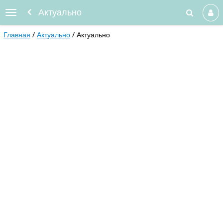
Актуально
Главная
Актуально
Актуально