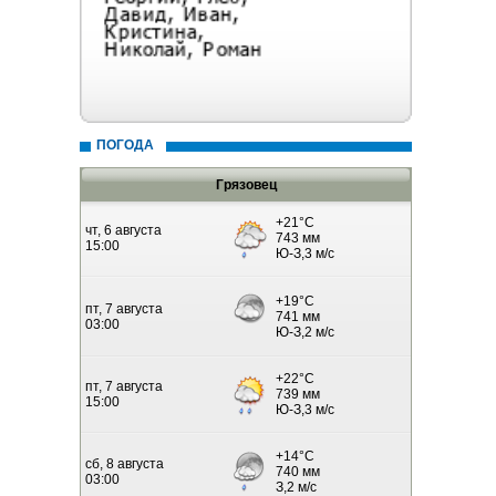
ПОГОДА
Грязовец