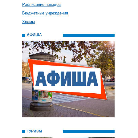
Расписание поездов
Бюджетные учреждения
Храмы
АФИША
ТУРИЗМ