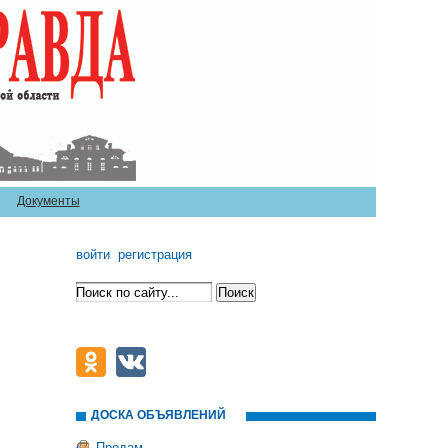
Документы
войти
регистрация
ДОСКА ОБЪЯВЛЕНИЙ
Продам