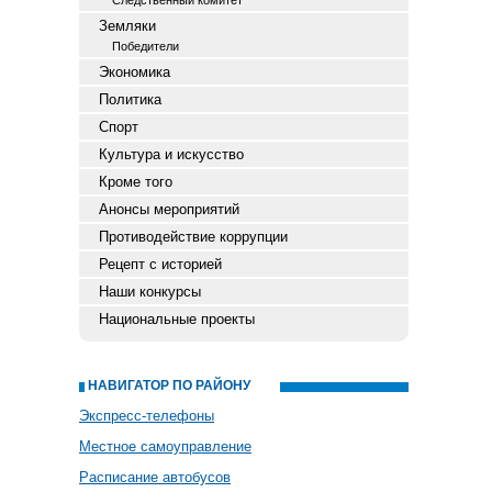
Следственный комитет
Земляки
Победители
Экономика
Политика
Спорт
Культура и искусство
Кроме того
Анонсы мероприятий
Противодействие коррупции
Рецепт с историей
Наши конкурсы
Национальные проекты
НАВИГАТОР ПО РАЙОНУ
Экспресс-телефоны
Местное самоуправление
Расписание автобусов