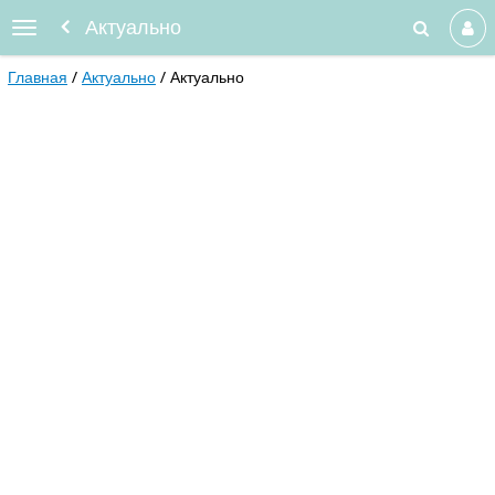
Актуально
Главная
Актуально
Актуально