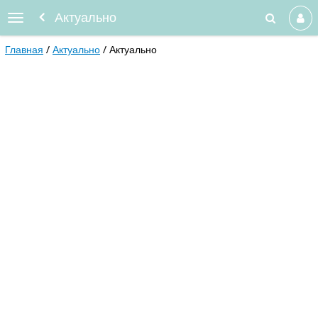
Актуально
Главная
Актуально
Актуально