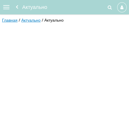
Актуально
Главная
Актуально
Актуально