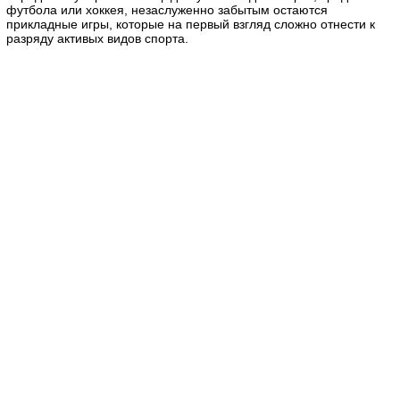
футбола или хоккея, незаслуженно забытым остаются
прикладные игры, которые на первый взгляд сложно отнести к
разряду активых видов спорта.