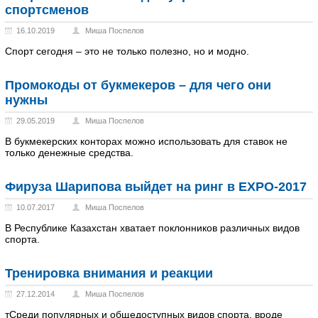
спортсменов
16.10.2019
Миша Поспелов
Спорт сегодня – это не только полезно, но и модно.
Промокоды от букмекеров – для чего они
нужны
29.05.2019
Миша Поспелов
В букмекерских конторах можно использовать для ставок не
только денежные средства.
Фируза Шарипова выйдет на ринг в EXPO-2017
10.07.2017
Миша Поспелов
В Республике Казахстан хватает поклонников различных видов
спорта.
Тренировка внимания и реакции
27.12.2014
Миша Поспелов
тСреди популярных и общедоступных видов спорта, вроде