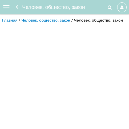
Человек, общество, закон
Главная
Человек, общество, закон
Человек, общество, закон