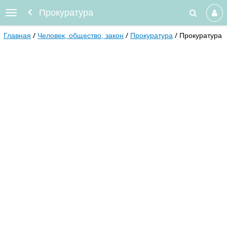
Прокуратура
Главная
Человек, общество, закон
Прокуратура
Прокуратура