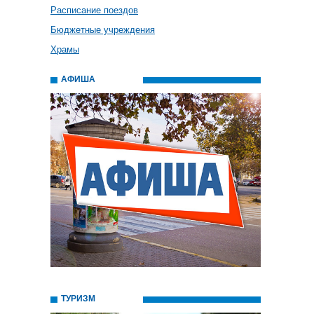
Расписание поездов
Бюджетные учреждения
Храмы
АФИША
ТУРИЗМ