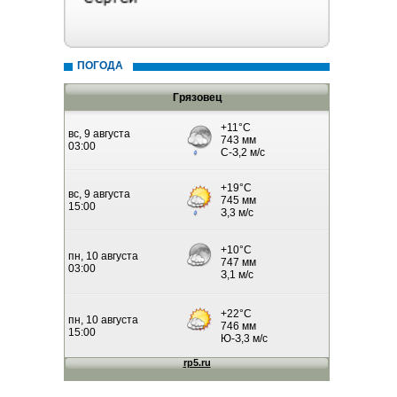
ПОГОДА
Грязовец