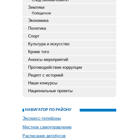
Следственный комитет
Земляки
Победители
Экономика
Политика
Спорт
Культура и искусство
Кроме того
Анонсы мероприятий
Противодействие коррупции
Рецепт с историей
Наши конкурсы
Национальные проекты
НАВИГАТОР ПО РАЙОНУ
Экспресс-телефоны
Местное самоуправление
Расписание автобусов