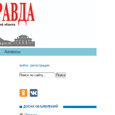
Документы
войти
регистрация
ДОСКА ОБЪЯВЛЕНИЙ
Продам