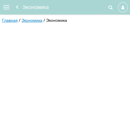
Экономика
Главная
Экономика
Экономика