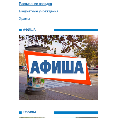
Расписание поездов
Бюджетные учреждения
Храмы
АФИША
ТУРИЗМ