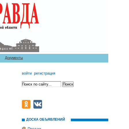
Документы
войти
регистрация
ДОСКА ОБЪЯВЛЕНИЙ
Продам