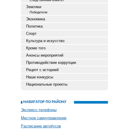
Следственный комитет
Земляки
Победители
Экономика
Политика
Спорт
Культура и искусство
Кроме того
Анонсы мероприятий
Противодействие коррупции
Рецепт с историей
Наши конкурсы
Национальные проекты
НАВИГАТОР ПО РАЙОНУ
Экспресс-телефоны
Местное самоуправление
Расписание автобусов