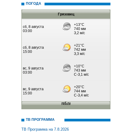
ПОГОДА
Грязовец
ТВ ПРОГРАММА
ТВ Программа на 7.8.2026