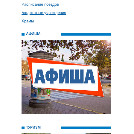
Расписание поездов
Бюджетные учреждения
Храмы
АФИША
ТУРИЗМ