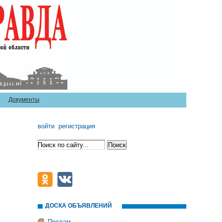
Документы
войти
регистрация
ДОСКА ОБЪЯВЛЕНИЙ
Продам