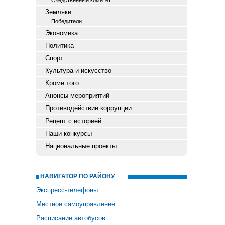
Следственный комитет
Земляки
Победители
Экономика
Политика
Спорт
Культура и искусство
Кроме того
Анонсы мероприятий
Противодействие коррупции
Рецепт с историей
Наши конкурсы
Национальные проекты
НАВИГАТОР ПО РАЙОНУ
Экспресс-телефоны
Местное самоуправление
Расписание автобусов