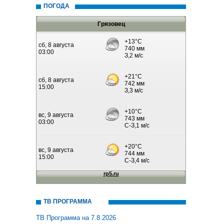
ПОГОДА
Грязовец
ТВ ПРОГРАММА
ТВ Программа на 7.8.2026