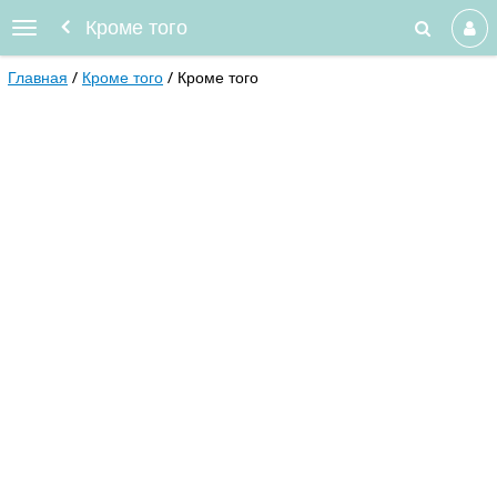
Кроме того
Главная
Кроме того
Кроме того