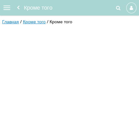
Кроме того
Главная
Кроме того
Кроме того