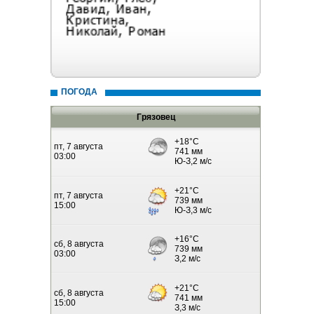
ПОГОДА
Грязовец