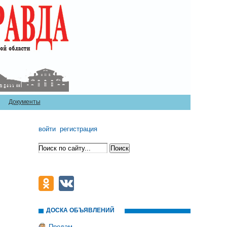
Документы
войти
регистрация
ДОСКА ОБЪЯВЛЕНИЙ
Продам