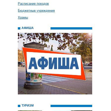
Расписание поездов
Бюджетные учреждения
Храмы
АФИША
ТУРИЗМ