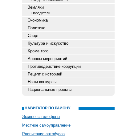
Следственный комитет
Земляки
Победители
Экономика
Политика
Спорт
Культура и искусство
Кроме того
Анонсы мероприятий
Противодействие коррупции
Рецепт с историей
Наши конкурсы
Национальные проекты
НАВИГАТОР ПО РАЙОНУ
Экспресс-телефоны
Местное самоуправление
Расписание автобусов