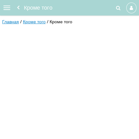
Кроме того
Главная
Кроме того
Кроме того