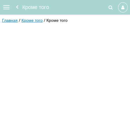
Кроме того
Главная
Кроме того
Кроме того