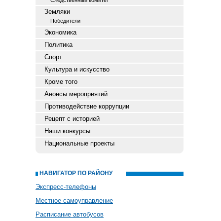
Следственный комитет
Земляки
Победители
Экономика
Политика
Спорт
Культура и искусство
Кроме того
Анонсы мероприятий
Противодействие коррупции
Рецепт с историей
Наши конкурсы
Национальные проекты
НАВИГАТОР ПО РАЙОНУ
Экспресс-телефоны
Местное самоуправление
Расписание автобусов