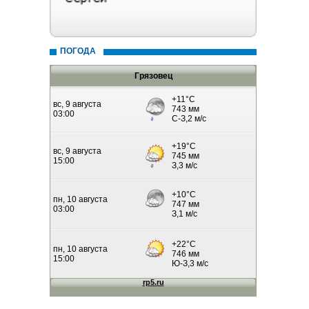
ПОГОДА
Грязовец