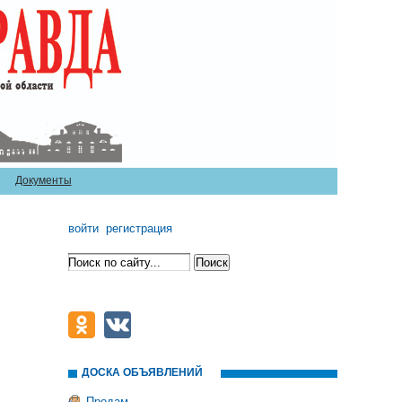
Документы
войти
регистрация
ДОСКА ОБЪЯВЛЕНИЙ
Продам