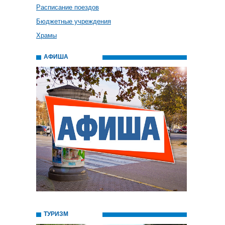
Расписание поездов
Бюджетные учреждения
Храмы
АФИША
ТУРИЗМ